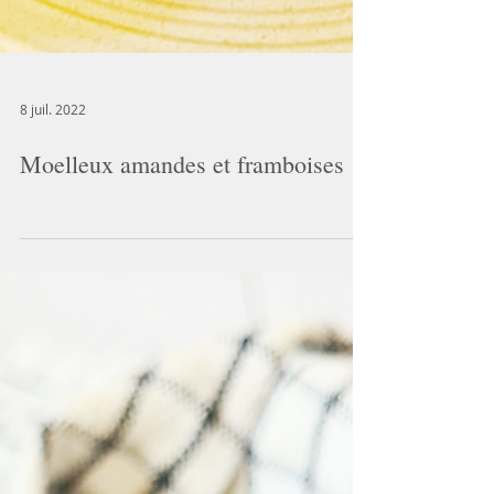
8 juil. 2022
Moelleux amandes et framboises