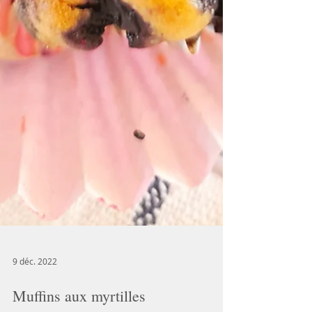
9 déc. 2022