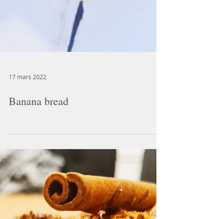
17 mars 2022