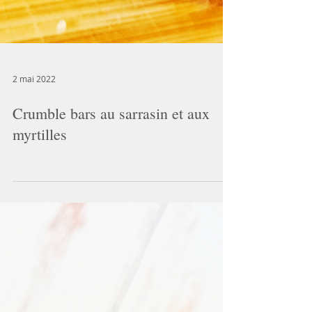
2 mai 2022
Crumble bars au sarrasin et aux
myrtilles