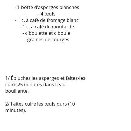
- 1 botte d'asperges blanches
- 4 œufs
- 1 c. à café de fromage blanc
- 1 c. à café de moutarde
- ciboulette et ciboule 
- graines de courges
1/ Épluchez les asperges et faites-les 
cuire 25 minutes dans l'eau 
bouillante.
2/ Faites cuire les œufs durs (10 
minutes).