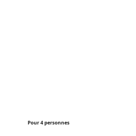
Pour 4 personnes