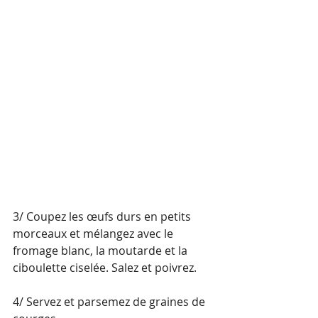
3/ Coupez les œufs durs en petits 
morceaux et mélangez avec le 
fromage blanc, la moutarde et la 
ciboulette ciselée. Salez et poivrez.
4/ Servez et parsemez de graines de 