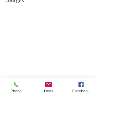
courges
Phone
Email
Facebook