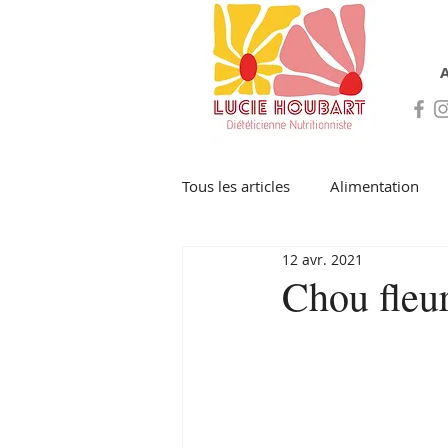
A
Tous les articles
Alimentation
12 avr. 2021
Chou fleur