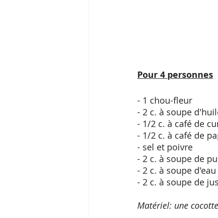
Pour 4 personnes
- 1 chou-fleur
- 2 c. à soupe d'huil
- 1/2 c. à café de 
- 1/2 c. à café de p
- sel et poivre
- 2 c. à soupe de p
- 2 c. à soupe d'eau
- 2 c. à soupe de ju
Matériel: une cocott