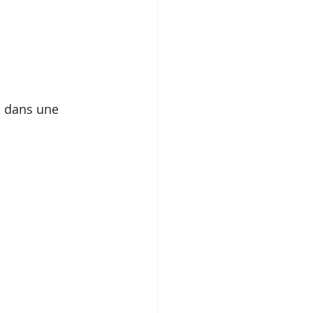
r, dans une 