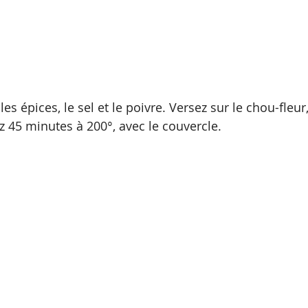
les épices, le sel et le poivre. Versez sur le chou-fleu
z 45 minutes à 200°, avec le couvercle.