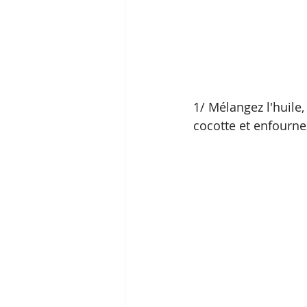
1/ Mélangez l'huile, 
cocotte et enfourne