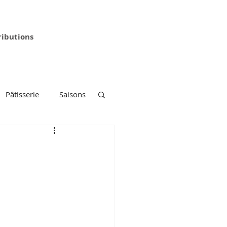
ributions
Pâtisserie
Saisons