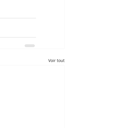
Voir tout