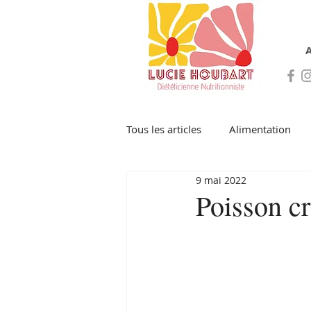
A
Tous les articles
Alimentation
9 mai 2022
Poisson c