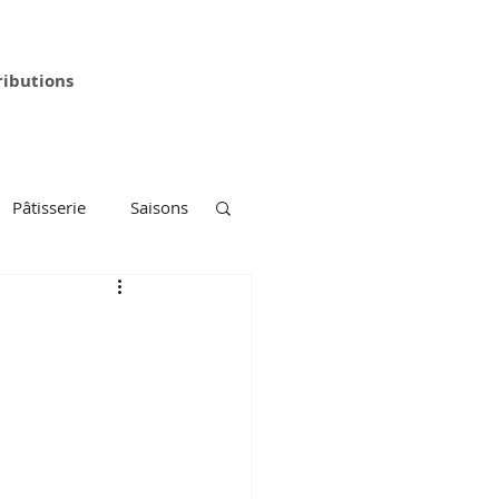
ributions
Pâtisserie
Saisons