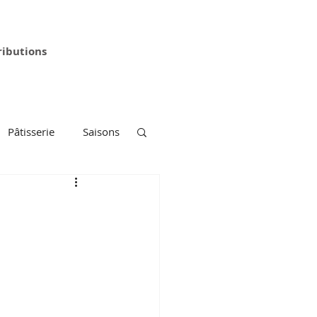
ributions
Pâtisserie
Saisons