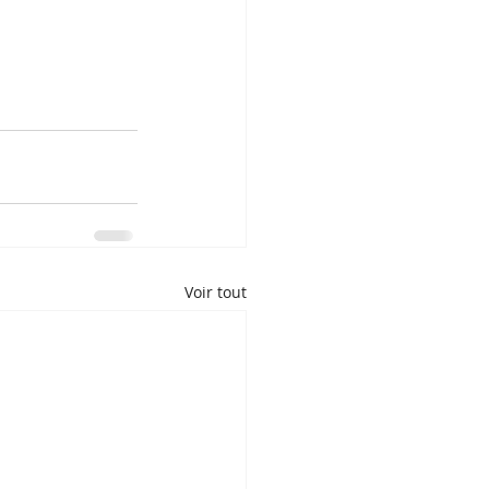
Voir tout