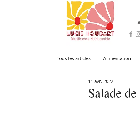
A
Tous les articles
Alimentation
11 avr. 2022
Salade de 