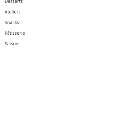
Desserts
Ateliers
Snacks
Pâtisserie
Saisons