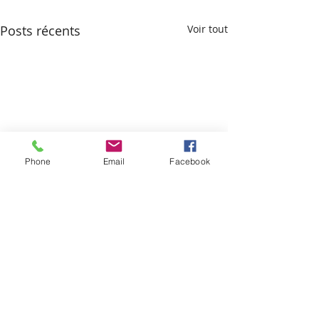
Posts récents
Voir tout
Phone
Email
Facebook