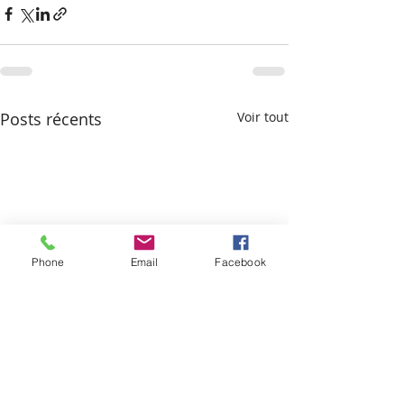
Posts récents
Voir tout
Phone
Email
Facebook