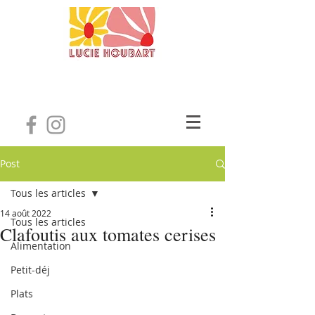
Post
Tous les articles
14 août 2022
Tous les articles
Clafoutis aux tomates cerises
Alimentation
Petit-déj
Plats