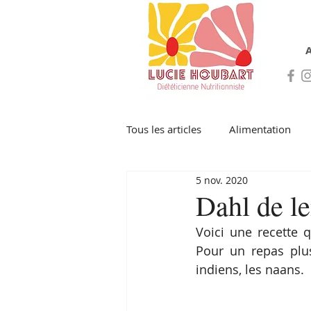
A
Tous les articles
Alimentation
5 nov. 2020
Dahl de le
Voici une recette q
Pour un repas plu
indiens, les naans.