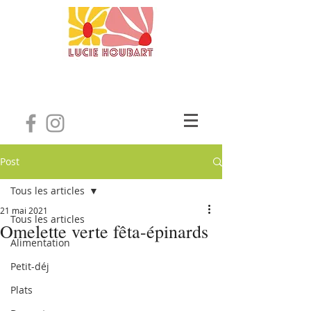
Post
Tous les articles
21 mai 2021
Tous les articles
Omelette verte fêta-épinards
Alimentation
Petit-déj
Plats