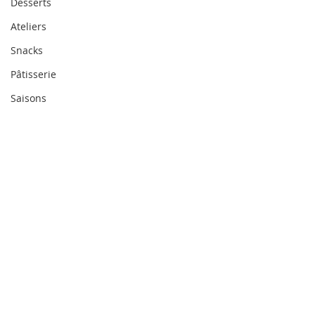
Desserts
Ateliers
Snacks
Pâtisserie
Saisons