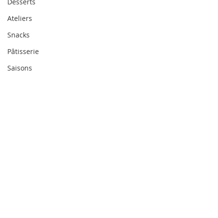
Desserts
Ateliers
Snacks
Pâtisserie
Saisons