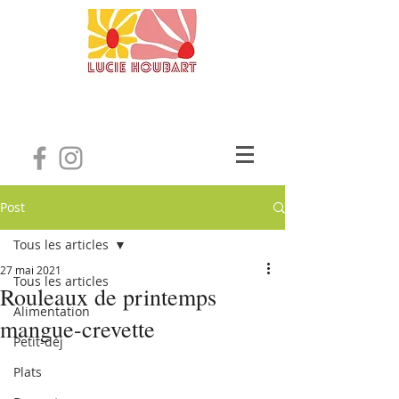
Post
Tous les articles
27 mai 2021
Tous les articles
Rouleaux de printemps
Alimentation
mangue-crevette
Petit-déj
Plats