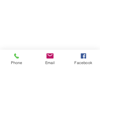
Phone
Email
Facebook