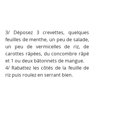
3/ Déposez 3 crevettes, quelques 
feuilles de menthe, un peu de salade, 
un peu de vermicelles de riz, de 
carottes râpées, du concombre râpé 
et 1 ou deux bâtonnets de mangue.
4/ Rabattez les côtés de la feuille de 
riz puis roulez en serrant bien.