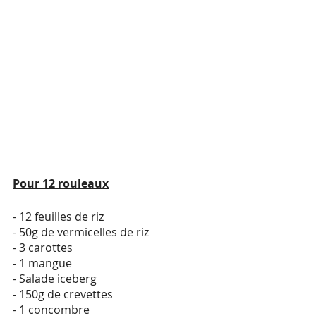
Pour 12 rouleaux
- 12 feuilles de riz
- 50g de vermicelles de riz
- 3 carottes
- 1 mangue
- Salade iceberg
- 150g de crevettes
- 1 concombre