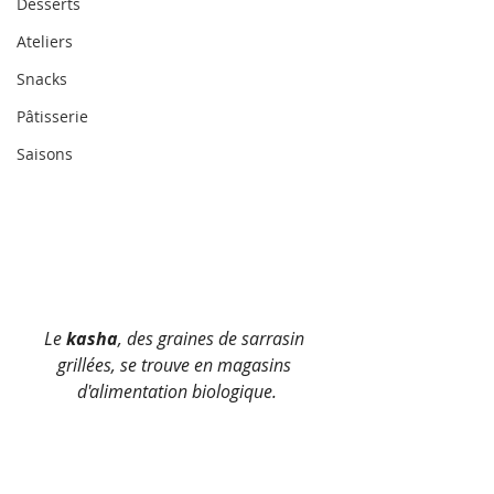
Desserts
Ateliers
Snacks
Pâtisserie
Saisons
Le 
kasha
, des graines de sarrasin 
grillées, se trouve en magasins 
d'alimentation biologique.