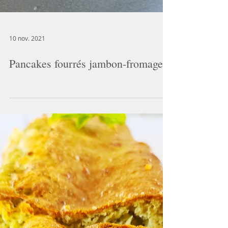
10 nov. 2021
Pancakes fourrés jambon-fromage