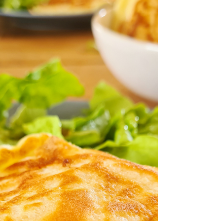
épices