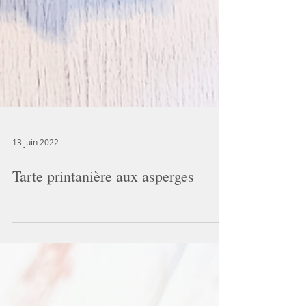
13 juin 2022
Tarte printanière aux asperges