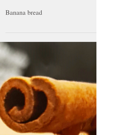
17 mars 2022
Banana bread