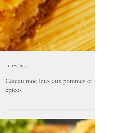
31 janv. 2022
Gâteau moelleux aux pommes et 4