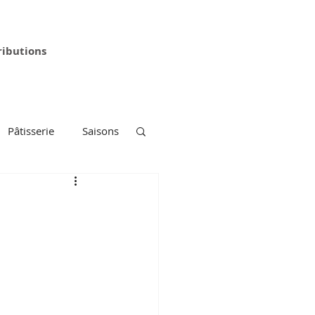
ributions
Pâtisserie
Saisons