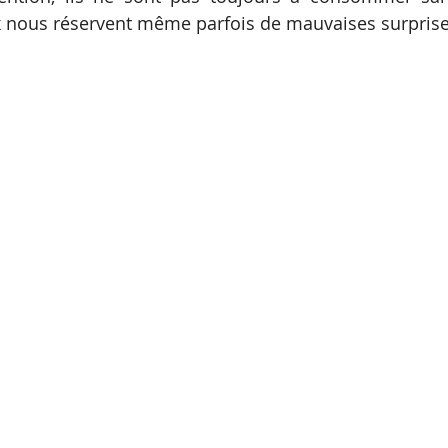
ux nous réservent même parfois de mauvaises surprise