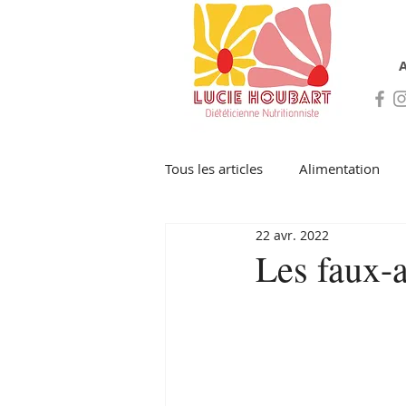
A
Tous les articles
Alimentation
22 avr. 2022
Les faux-