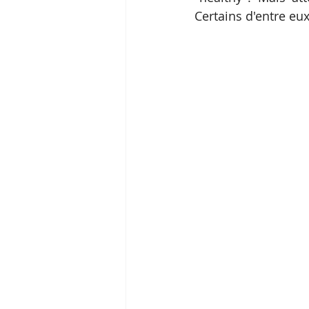
Certains d'entre e