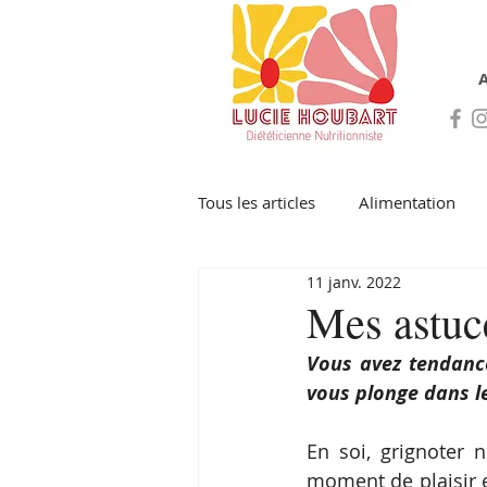
A
Tous les articles
Alimentation
11 janv. 2022
Mes astuce
Vous avez tendance
vous plonge dans l
En soi, grignoter 
moment de plaisir e