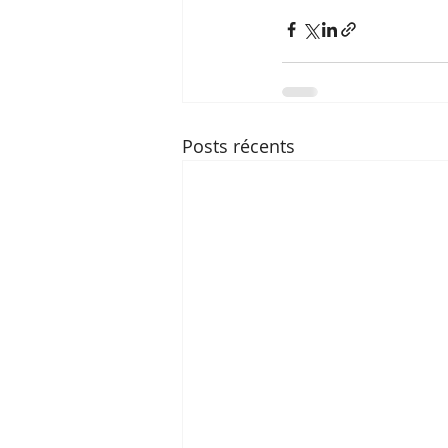
Posts récents