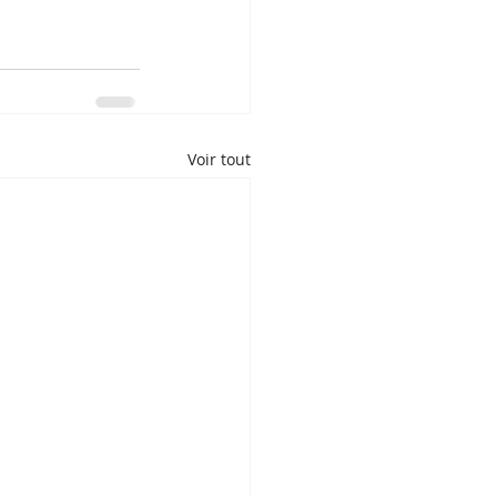
Voir tout