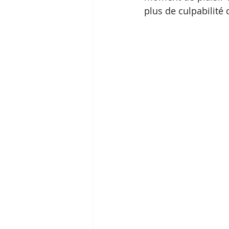
plus de culpabilité 