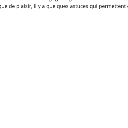
que de plaisir, il y a quelques astuces qui permettent d