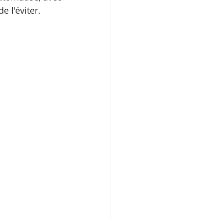
e l'éviter.