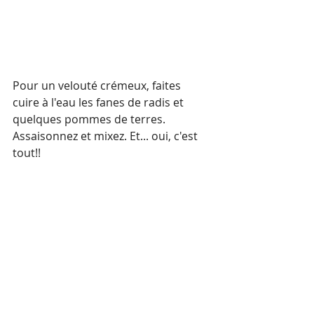
Pour un velouté crémeux, faites 
cuire à l'eau les fanes de radis et 
quelques pommes de terres. 
Assaisonnez et mixez. Et... oui, c'est 
tout!!