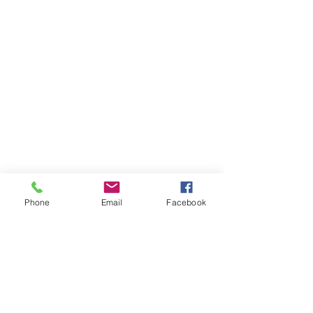
Phone
Email
Facebook