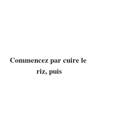
Commencez par cuire le 
riz, puis