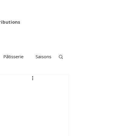
ributions
Pâtisserie
Saisons