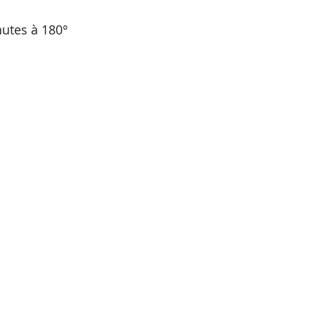
nutes à 180°