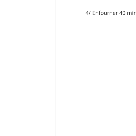
4/ Enfourner 40 mi