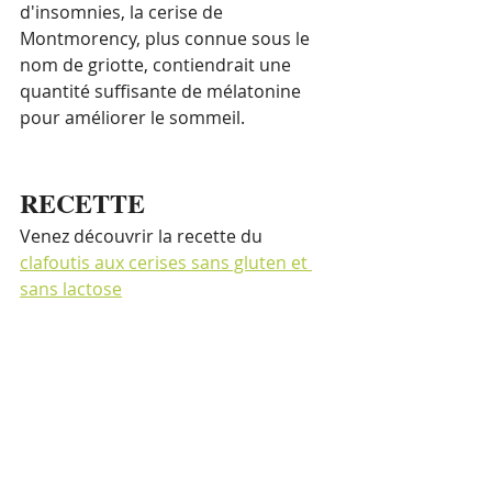
d'insomnies, la cerise de 
Montmorency, plus connue sous le 
nom de griotte, contiendrait une 
quantité suffisante de 
mélatonine
pour améliorer le sommeil.
RECETTE
Venez découvrir la recette du 
clafoutis aux cerises sans gluten et 
sans lactose