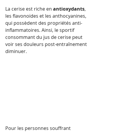
La cerise est riche en 
antioxydants
, 
les flavonoïdes et les anthocyanines, 
qui possèdent des propriétés 
anti-
inflammatoires
. Ainsi, le sportif 
consommant du jus de cerise peut 
voir ses douleurs post-entraînement 
diminuer.
Pour les personnes souffrant 