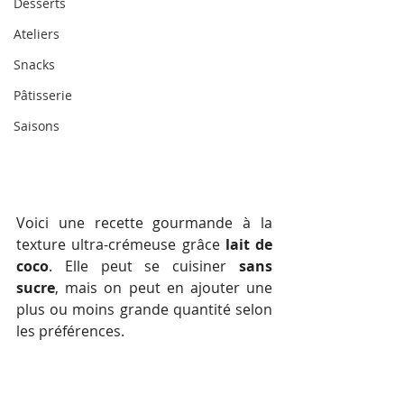
Desserts
Ateliers
Snacks
Pâtisserie
Saisons
Voici une recette gourmande à la 
texture ultra-crémeuse grâce 
lait de 
coco
. Elle peut se cuisiner 
sans 
sucre
, mais on peut en ajouter une 
plus ou moins grande quantité selon 
les préférences.