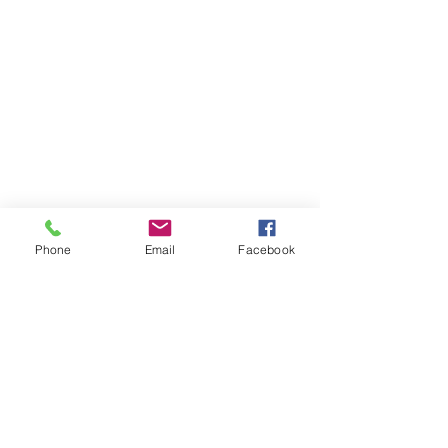
Phone
Email
Facebook