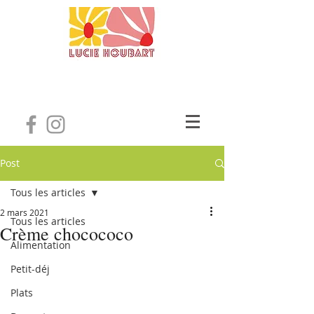
Post
Tous les articles
2 mars 2021
Tous les articles
Crème chocococo
Alimentation
Petit-déj
Plats